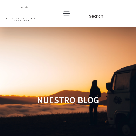
NUESTRO BLOG