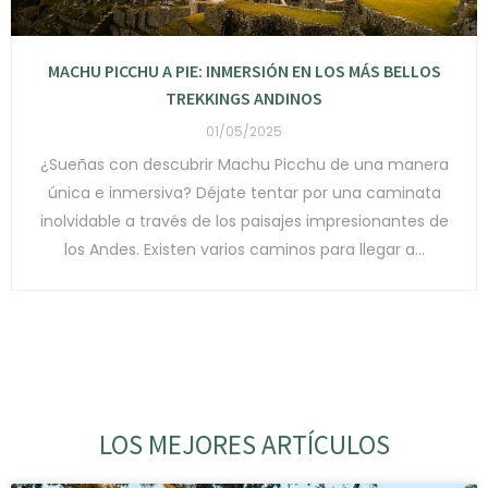
MACHU PICCHU A PIE: INMERSIÓN EN LOS MÁS BELLOS
TREKKINGS ANDINOS
01/05/2025
¿Sueñas con descubrir Machu Picchu de una manera
única e inmersiva? Déjate tentar por una caminata
inolvidable a través de los paisajes impresionantes de
los Andes. Existen varios caminos para llegar a...
LOS MEJORES ARTÍCULOS