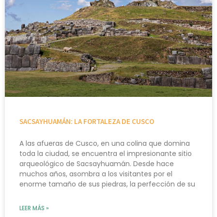
SACSAYHUAMÁN: LA FORTALEZA DE CUSCO
A las afueras de Cusco, en una colina que domina
toda la ciudad, se encuentra el impresionante sitio
arqueológico de Sacsayhuamán. Desde hace
muchos años, asombra a los visitantes por el
enorme tamaño de sus piedras, la perfección de su
LEER MÁS »