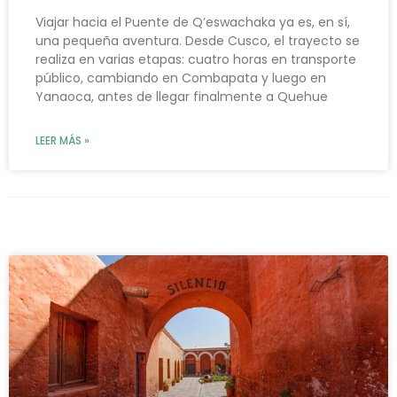
Viajar hacia el Puente de Q’eswachaka ya es, en sí,
una pequeña aventura. Desde Cusco, el trayecto se
realiza en varias etapas: cuatro horas en transporte
público, cambiando en Combapata y luego en
Yanaoca, antes de llegar finalmente a Quehue
LEER MÁS »