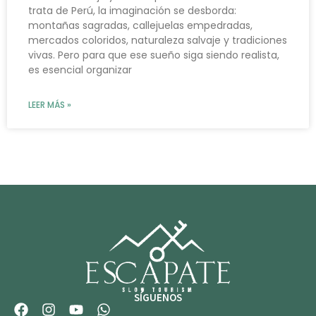
trata de Perú, la imaginación se desborda:
montañas sagradas, callejuelas empedradas,
mercados coloridos, naturaleza salvaje y tradiciones
vivas. Pero para que ese sueño siga siendo realista,
es esencial organizar
LEER MÁS »
SÍGUENOS