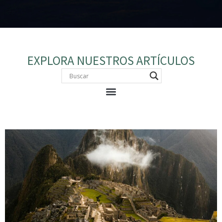
EXPLORA NUESTROS ARTÍCULOS