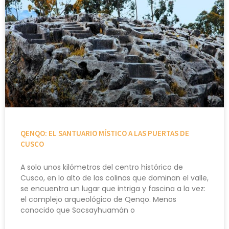
QENQO: EL SANTUARIO MÍSTICO A LAS PUERTAS DE
CUSCO
A solo unos kilómetros del centro histórico de
Cusco, en lo alto de las colinas que dominan el valle,
se encuentra un lugar que intriga y fascina a la vez:
el complejo arqueológico de Qenqo. Menos
conocido que Sacsayhuamán o