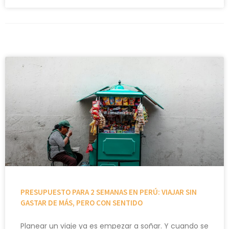
PRESUPUESTO PARA 2 SEMANAS EN PERÚ: VIAJAR SIN
GASTAR DE MÁS, PERO CON SENTIDO
Planear un viaje ya es empezar a soñar. Y cuando se