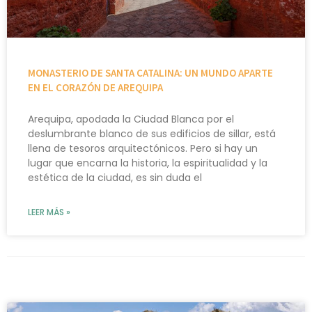
MONASTERIO DE SANTA CATALINA: UN MUNDO APARTE
EN EL CORAZÓN DE AREQUIPA
Arequipa, apodada la Ciudad Blanca por el
deslumbrante blanco de sus edificios de sillar, está
llena de tesoros arquitectónicos. Pero si hay un
lugar que encarna la historia, la espiritualidad y la
estética de la ciudad, es sin duda el
LEER MÁS »