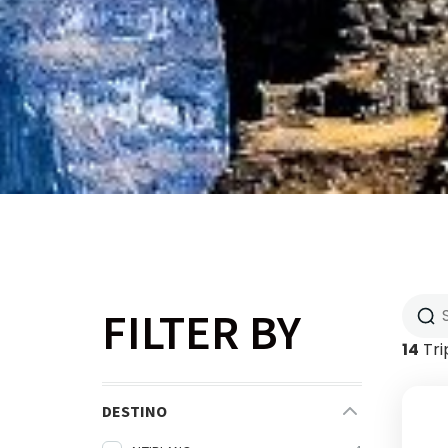
FILTER BY
14
Tri
DESTINO