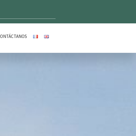
ONTÁCTANOS