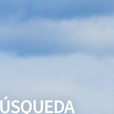
ÚSQUEDA