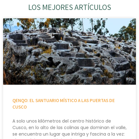
LOS MEJORES ARTÍCULOS
QENQO: EL SANTUARIO MÍSTICO A LAS PUERTAS DE
CUSCO
A solo unos kilómetros del centro histórico de
Cusco, en lo alto de las colinas que dominan el valle,
se encuentra un lugar que intriga y fascina a la vez: