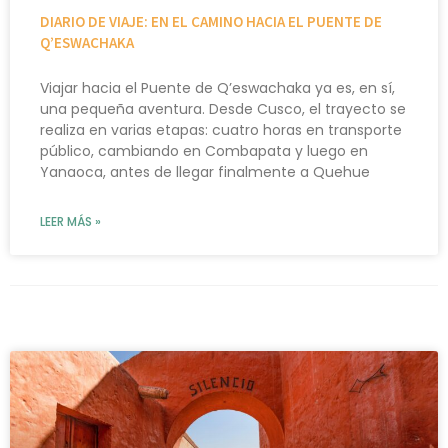
DIARIO DE VIAJE: EN EL CAMINO HACIA EL PUENTE DE
Q’ESWACHAKA
Viajar hacia el Puente de Q’eswachaka ya es, en sí,
una pequeña aventura. Desde Cusco, el trayecto se
realiza en varias etapas: cuatro horas en transporte
público, cambiando en Combapata y luego en
Yanaoca, antes de llegar finalmente a Quehue
LEER MÁS »