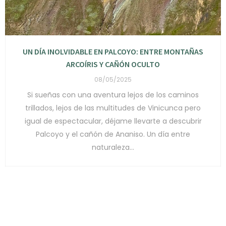
UN DÍA INOLVIDABLE EN PALCOYO: ENTRE MONTAÑAS
ARCOÍRIS Y CAÑÓN OCULTO
08/05/2025
Si sueñas con una aventura lejos de los caminos
trillados, lejos de las multitudes de Vinicunca pero
igual de espectacular, déjame llevarte a descubrir
Palcoyo y el cañón de Ananiso. Un día entre
naturaleza...