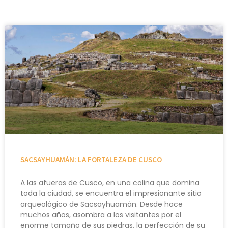
SACSAYHUAMÁN: LA FORTALEZA DE CUSCO
A las afueras de Cusco, en una colina que domina
toda la ciudad, se encuentra el impresionante sitio
arqueológico de Sacsayhuamán. Desde hace
muchos años, asombra a los visitantes por el
enorme tamaño de sus piedras, la perfección de su