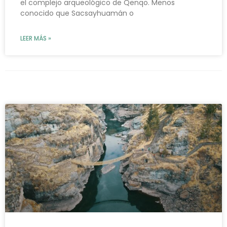
el complejo arqueológico de Qenqo. Menos
conocido que Sacsayhuamán o
LEER MÁS »