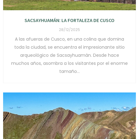
SACSAYHUAMÁN: LA FORTALEZA DE CUSCO
28/12/2025
A las afueras de Cusco, en una colina que domina
toda la ciudad, se encuentra el impresionante sitio
arqueológico de Sacsayhuamán. Desde hace
muchos años, asombra a los visitantes por el enorme
tamaño...