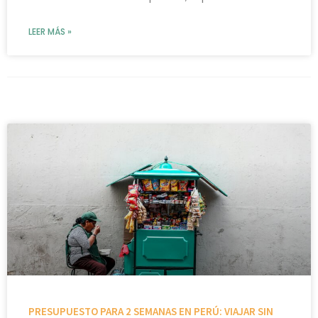
LEER MÁS »
PRESUPUESTO PARA 2 SEMANAS EN PERÚ: VIAJAR SIN