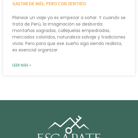
GASTAR DE MÁS, PERO CON SENTIDO
Planear un viaje ya es empezar a soñar. Y cuando se
trata de Perú, la imaginación se desborda:
montañas sagradas, callejuelas empedradas,
mercados coloridos, naturaleza salvaje y tradiciones
vivas. Pero para que ese sueño siga siendo realista,
es esencial organizar
LEER MÁS »