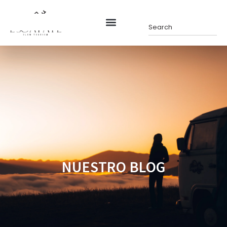
NUESTRO BLOG