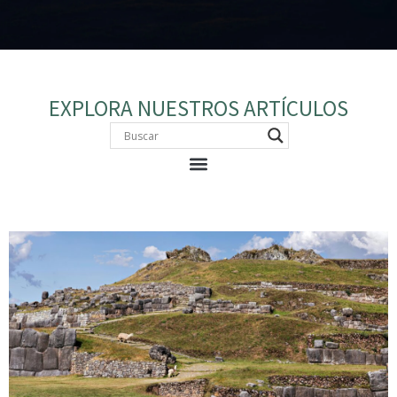
EXPLORA NUESTROS ARTÍCULOS