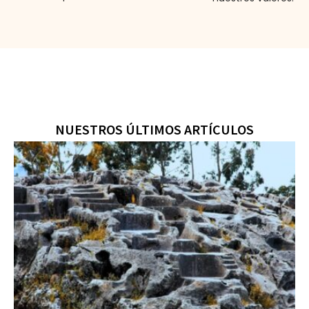
NUESTROS ÚLTIMOS ARTÍCULOS