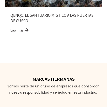
QENQO: EL SANTUARIO MÍSTICO A LAS PUERTAS
DE CUSCO
Leer más
MARCAS HERMANAS
Somos parte de un grupo de empresas que consolidan
nuestra responsabilidad y seriedad en esta industria.