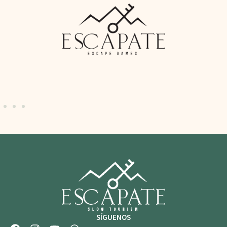
SÍGUENOS