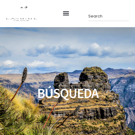
BÚSQUEDA