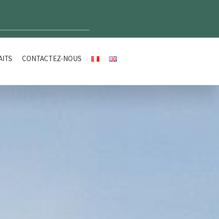
AITS
CONTACTEZ-NOUS