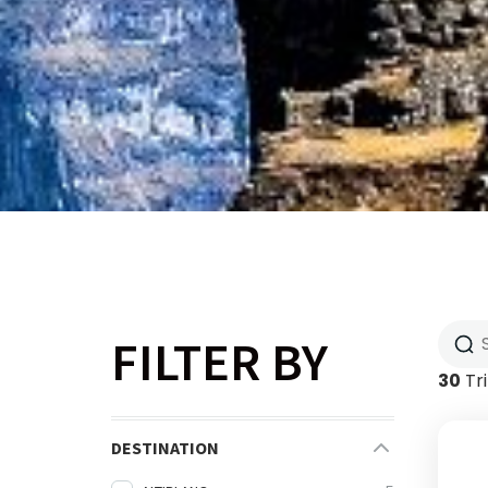
FILTER BY
30
Tr
DESTINATION