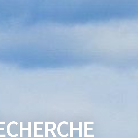
ECHERCHE